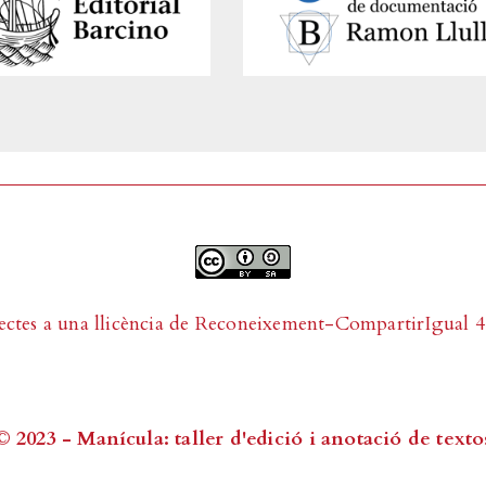
ectes a una llicència de
Reconeixement-CompartirIgual 4.
© 2023 - Manícula: taller d'edició i anotació de texto