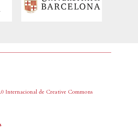
0 Internacional de Creative Commons
s