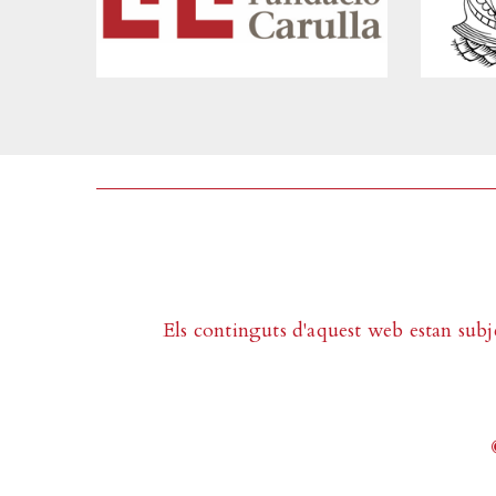
Els continguts d'aquest web estan subj