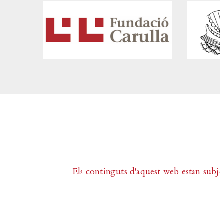
Els continguts d'aquest web estan subj