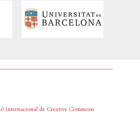
0 Internacional de Creative Commons