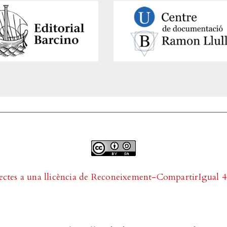
ectes a una llicència de
Reconeixement-CompartirIgual 4.