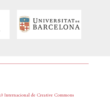
0 Internacional de Creative Commons