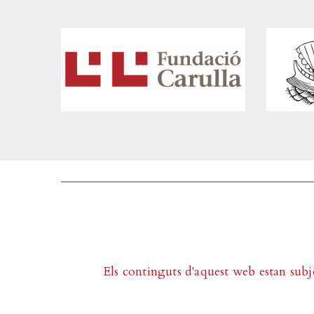
Els continguts d'aquest web estan subj