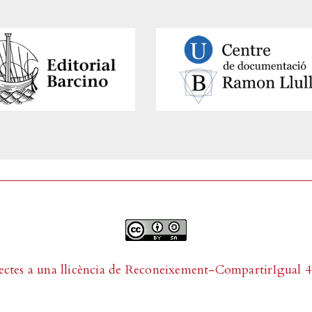
ectes a una llicència de
Reconeixement-CompartirIgual 4.