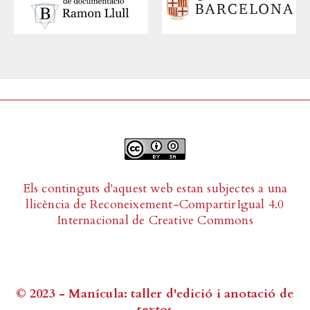
Els continguts d'aquest web estan subjectes a una
llicència de
Reconeixement-CompartirIgual 4.0
Internacional de Creative Commons
© 2023 - Manícula: taller d'edició i anotació de
textos