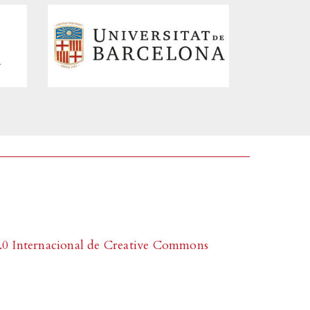
0 Internacional de Creative Commons