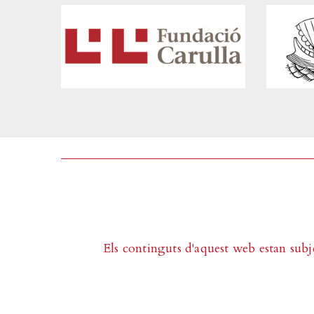
Els continguts d'aquest web estan subj