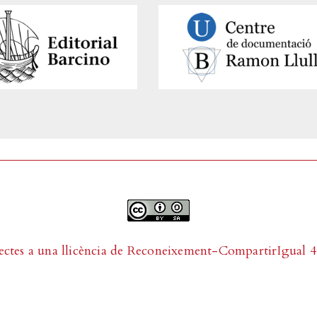
ectes a una llicència de
Reconeixement-CompartirIgual 4.