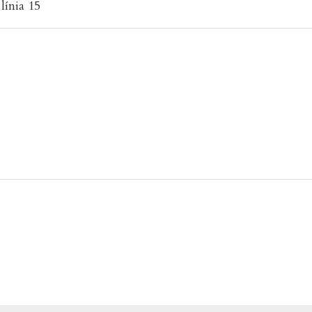
línia 15