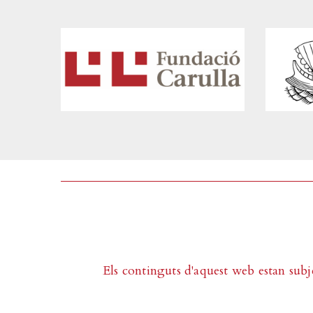
Els continguts d'aquest web estan subj