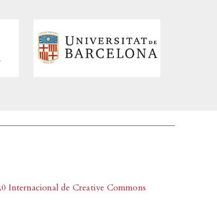
0 Internacional de Creative Commons