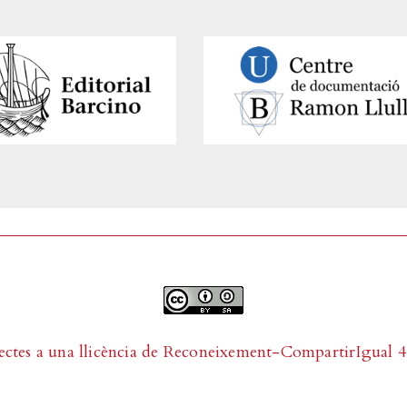
ectes a una llicència de
Reconeixement-CompartirIgual 4.