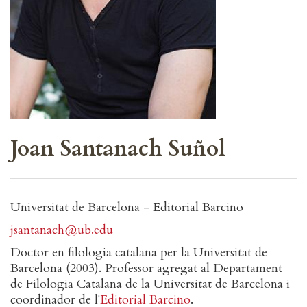
Joan Santanach Suñol
Universitat de Barcelona - Editorial Barcino
jsantanach@ub.edu
Doctor en filologia catalana per la Universitat de
Barcelona (2003). Professor agregat al Departament
de Filologia Catalana de la Universitat de Barcelona i
coordinador de l'
Editorial Barcino
.