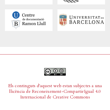
Els continguts d'aquest web estan subjectes a una
llicència de
Reconeixement-CompartirIgual 4.0
Internacional de Creative Commons