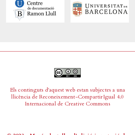
Els continguts d'aquest web estan subjectes a una
llicència de
Reconeixement-CompartirIgual 4.0
Internacional de Creative Commons