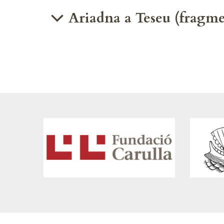
Ariadna a Teseu (fragme