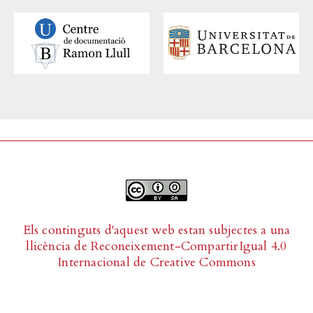
Els continguts d'aquest web estan subjectes a una
llicència de
Reconeixement-CompartirIgual 4.0
Internacional de Creative Commons