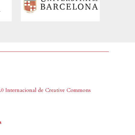
0 Internacional de Creative Commons
s