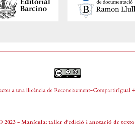
ectes a una llicència de
Reconeixement-CompartirIgual 4.
© 2023 - Manícula: taller d'edició i anotació de texto