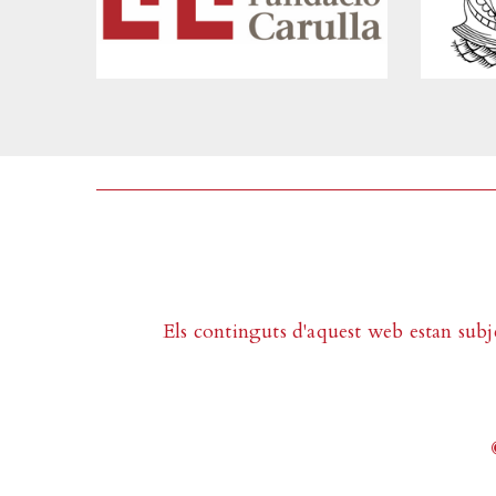
Els continguts d'aquest web estan subj