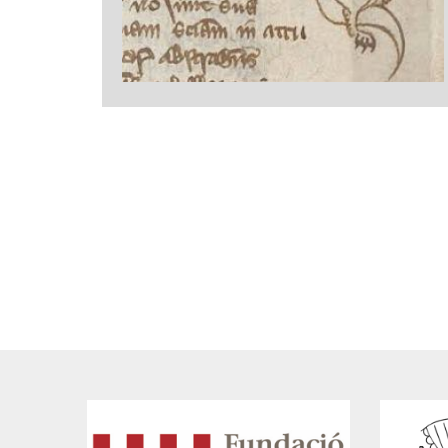
Paginació