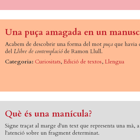
Una puça amagada en un manusc
Acabem de descobrir una forma del mot
puça
que havia 
del
Llibre de contemplació
de Ramon Llull.
Categoria
Curiositats
Edició de textos
Llengua
Què és una manícula?
Signe traçat al marge d'un text que representa una mà, a 
l'atenció sobre un fragment determinat.